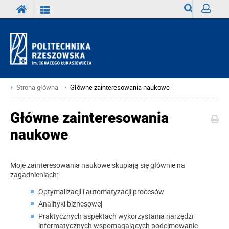
Wyszukiwark
Zaloguj
Strona główna
Główne zainteresowania naukowe
Główne zainteresowania
naukowe
Moje zainteresowania naukowe skupiają się głównie na
zagadnieniach:
Optymalizacji i automatyzacji procesów
Analityki biznesowej
Praktycznych aspektach wykorzystania narzędzi
informatycznych wspomagających podejmowanie